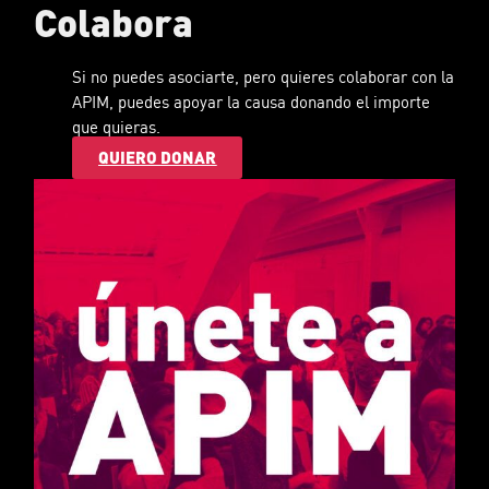
Colabora
Si no puedes asociarte, pero quieres colaborar con la
APIM, puedes apoyar la causa donando el importe
que quieras.
QUIERO DONAR