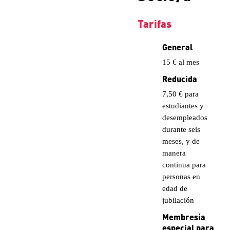
Tarifas
General
15 € al mes
Reducida
7,50 € para
estudiantes y
desempleados
durante seis
meses, y de
manera
continua para
personas en
edad de
jubilación
Membresía
especial para