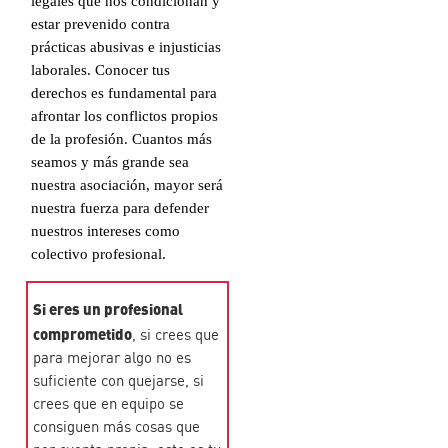
legales que nos condicionan y
estar prevenido contra
prácticas abusivas e injusticias
laborales. Conocer tus
derechos es fundamental para
afrontar los conflictos propios
de la profesión. Cuantos más
seamos y más grande sea
nuestra asociación, mayor será
nuestra fuerza para defender
nuestros intereses como
colectivo profesional.
Si eres un profesional
comprometido
, si crees que
para mejorar algo no es
suficiente con quejarse, si
crees que en equipo se
consiguen más cosas que