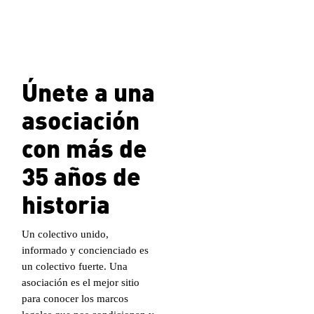
Únete a una
asociación
con más de
35 años de
historia
Un colectivo unido,
informado y concienciado es
un colectivo fuerte. Una
asociación es el mejor sitio
para conocer los marcos