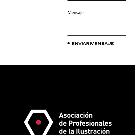
ENVIAR MENSAJE