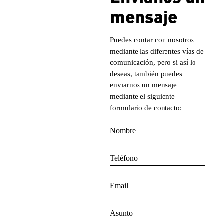
mensaje
Puedes contar con nosotros
mediante las diferentes vías de
comunicación, pero si así lo
deseas, también puedes
enviarnos un mensaje
mediante el siguiente
formulario de contacto: