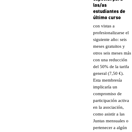
los/as
estudiantes de
último curso
con vistas a
profesionalizarse el
siguiente año: seis
meses gratuitos y
otros seis meses más
con una reducción
del 50% de la tarifa
general (7,50 €).
Esta membresía
implicaría un
compromiso de
participación activa
en la asociación,
como asistir a las
Juntas mensuales o
pertenecer a algún