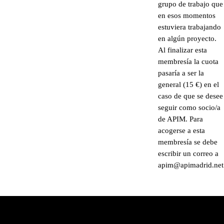
grupo de trabajo que
en esos momentos
estuviera trabajando
en algún proyecto.
Al finalizar esta
membresía la cuota
pasaría a ser la
general (15 €) en el
caso de que se desee
seguir como socio/a
de APIM. Para
acogerse a esta
membresía se debe
escribir un correo a
apim@apimadrid.net