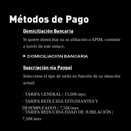
Métodos de Pago
Domiciliación Bancaria
Si quiere domiciliar su su afiliación a APIM, continúe
a través de este enlace.
DOMICILIACIÓN BANCARIA
Suscripción vía Paypal
Seleccione el tipo de tarifa en función de su situación
actual:
· TARIFA GENERAL | 15,00€/mes
· TARIFA REDUCIDA ESTUDIANTES Y
DESEMPLEADOS | 7,50€/mes
· TARIFA REDUCIDA EDAD DE JUBILACIÓN |
7,50€/mes