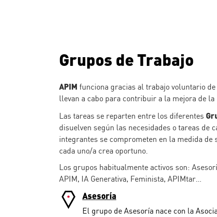
Grupos de Trabajo
APIM
funciona gracias al trabajo voluntario de
llevan a cabo para contribuir a la mejora de la
Gr
Las tareas se reparten entre los diferentes
disuelven según las necesidades o tareas de 
integrantes se comprometen en la medida de su
cada uno/a crea oportuno.
Los grupos habitualmente activos son: Asesor
APIM, IA Generativa, Feminista, APIMtar…
Asesoría
El grupo de Asesoría nace con la Asoci