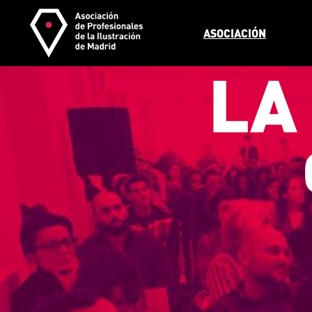
ASOCIACIÓN
LA