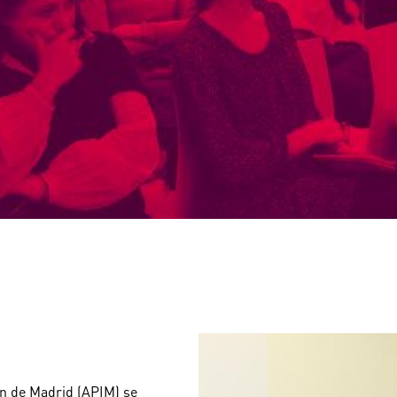
ón de Madrid (APIM) se