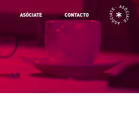
ASÓCIATE · ASÓCIATE ·
ASÓCIATE
CONTACTO