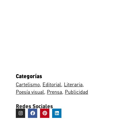
Categorías
Cartelismo
Editorial
Literaria
Poesía visual
Prensa
Publicidad
Redes Sociales