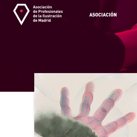
ASOCIACIÓN