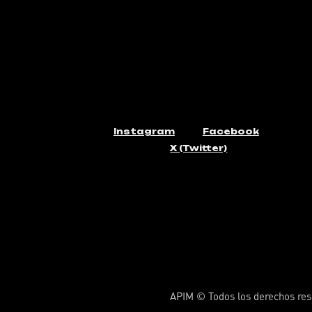
Instagram
Facebook
X (Twitter)
APIM © Todos los derechos res