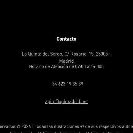
Contacto
La Quinta del Sordo, C/ Rosario, 15. 28005 -
Madrid
Horario de Atención de 09:00 a 14:00h
+34 623 19 35 39
apim@apimadrid.net
ervados © 2026 | Todas las ilustraciones © de sus respectivos auto