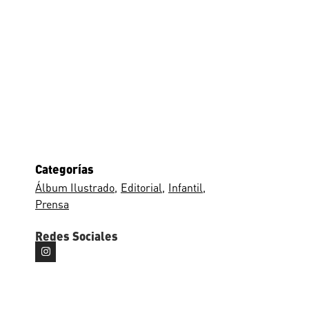
Categorías
Álbum Ilustrado
Editorial
Infantil
Prensa
Redes Sociales