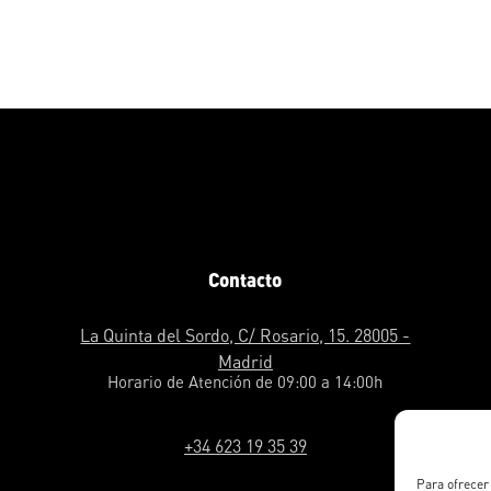
Contacto
La Quinta del Sordo, C/ Rosario, 15. 28005 -
Madrid
Horario de Atención de 09:00 a 14:00h
+34 623 19 35 39
Para ofrecer