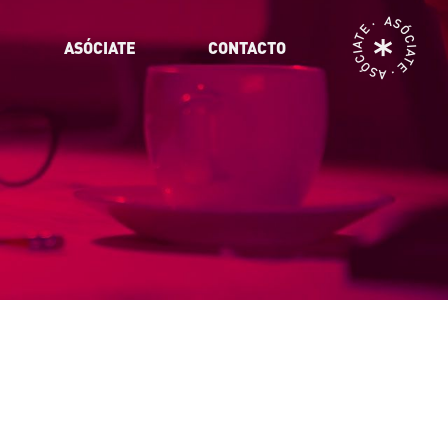
ASÓCIATE · ASÓCIATE ·
ASÓCIATE
CONTACTO