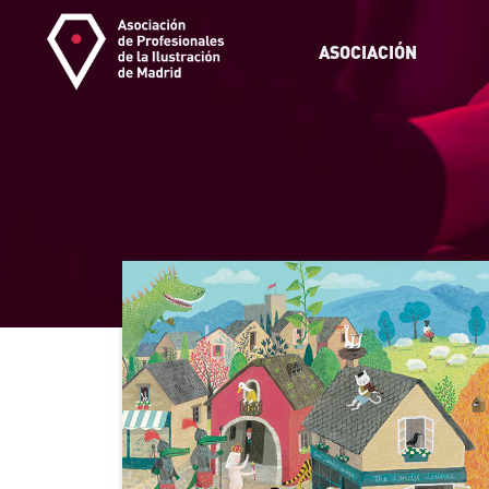
ASOCIACIÓN