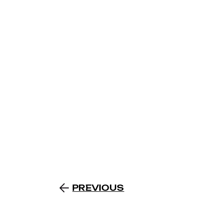
PREVIOUS