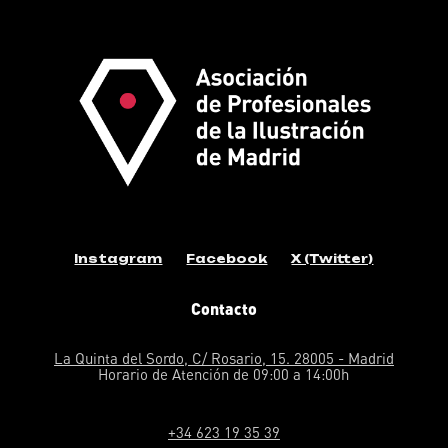
Instagram
Facebook
X (Twitter)
Contacto
La Quinta del Sordo, C/ Rosario, 15. 28005 - Madrid
Horario de Atención de 09:00 a 14:00h
+34 623 19 35 39