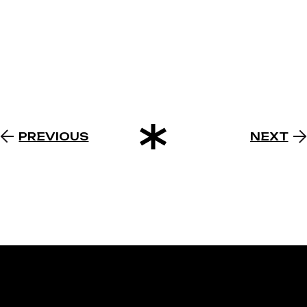
PREVIOUS
NEXT