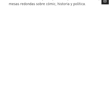
mesas redondas sobre cómic, historia y política.