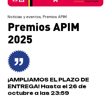
Noticias y eventos
Premios APIM
Premios APIM
2025
¡AMPLIAMOS EL PLAZO DE
ENTREGA! Hasta el 26 de
octubre a las 23:59