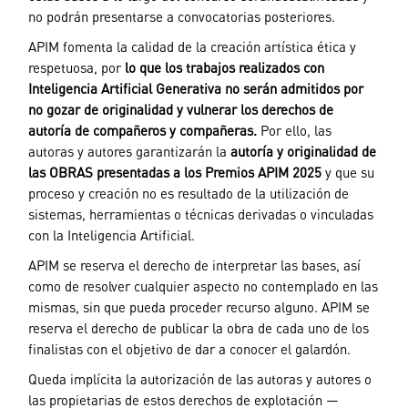
no podrán presentarse a convocatorias posteriores.
APIM fomenta la calidad de la creación artística ética y
respetuosa, por
lo
que los trabajos realizados con
Inteligencia Artificial Generativa no serán
admitidos por
no gozar de originalidad y vulnerar los derechos de
autoría
de compañeros y compañeras.
Por ello, las
autoras y autores garantizarán la
autoría y originalidad de
las OBRAS presentadas a los Premios APIM 2025
y que su
proceso y creación no es resultado de la utilización de
sistemas, herramientas o técnicas derivadas o vinculadas
con la Inteligencia Artificial.
APIM se reserva el derecho de interpretar las bases, así
como de resolver cualquier aspecto no contemplado en las
mismas, sin que pueda proceder recurso alguno. APIM se
reserva el derecho de publicar la obra de cada uno de los
finalistas con el objetivo de dar a conocer el galardón.
Queda implícita la autorización de las autoras y autores o
las propietarias de estos derechos de explotación —