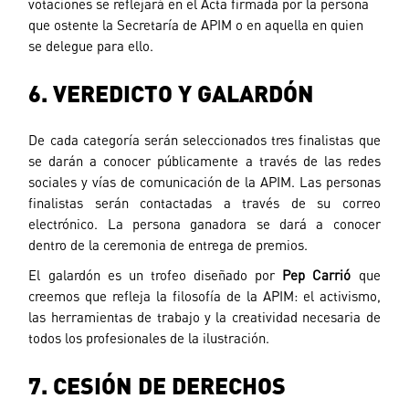
votaciones se reflejará en el Acta firmada por la persona
que ostente la Secretaría de APIM o en aquella en quien
se delegue para ello.
6. VEREDICTO Y GALARDÓN
De cada categoría serán seleccionados tres finalistas que
se darán a conocer públicamente a través de las redes
sociales y vías de comunicación de la APIM. Las personas
finalistas serán contactadas a través de su correo
electrónico. La persona ganadora se dará a conocer
dentro de la ceremonia de entrega de premios.
El galardón es un trofeo diseñado por
Pep
Carrió
que
creemos que refleja la filosofía de la APIM: el activismo,
las herramientas de trabajo y la creatividad necesaria de
todos los profesionales de la ilustración.
7. CESIÓN DE DERECHOS