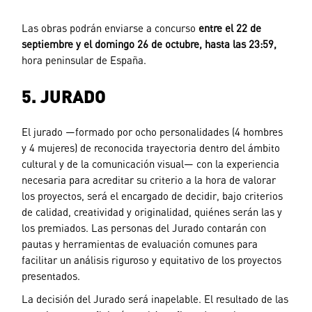
Las obras podrán enviarse a concurso
entre el
22 de
septiembre y el domingo 26 de octubre,
hasta las 23:59,
hora peninsular de España.
5. JURADO
El jurado —formado por ocho personalidades (4 hombres
y 4 mujeres) de reconocida trayectoria dentro del ámbito
cultural y de la comunicación visual— con la experiencia
necesaria para acreditar su criterio a la hora de valorar
los proyectos, será el encargado de decidir, bajo criterios
de calidad, creatividad y originalidad, quiénes serán las y
los premiados. Las personas del Jurado contarán con
pautas y herramientas de evaluación comunes para
facilitar un análisis riguroso y equitativo de los proyectos
presentados.
La decisión del Jurado será inapelable. El resultado de las