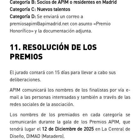
Categoría B:
Socios de APIM o residentes en Madrid
Categoría C:
Nuevos talentos
Categoría D:
Se enviará un correo a
premiosapim@apimadrid.net
con asunto «Premio
Honorífico» y la documentación adjunta.
11. RESOLUCIÓN DE LOS
PREMIOS
El jurado contará con 15 días para llevar a cabo sus
deliberaciones.
APIM comunicará los nombres de los finalistas por vía e-
mail a las personas interesadas y también a través de las
redes sociales de la asociación.
Los nombres de los premiados en cada categoría se
comunicarán durante la gala de los Premios APIM, que
tendrá lugar el
12 de Diciembre de 2025
en La Central de
Diseño, DIMAD (Matadero).