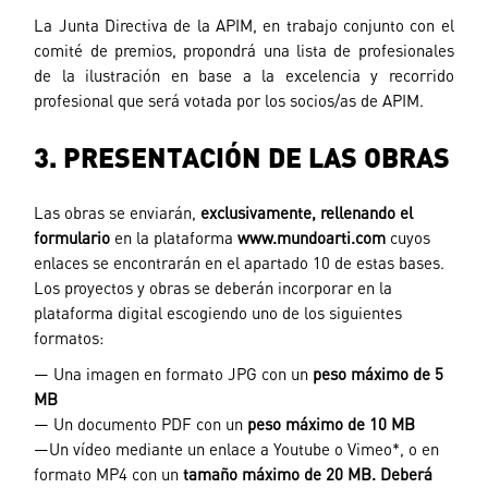
La Junta Directiva de la APIM, en trabajo conjunto con el
comité de premios, propondrá una lista de profesionales
de la ilustración en base a la excelencia y recorrido
profesional que será votada por los socios/as de APIM.
3. PRESENTACIÓN DE LAS OBRAS
Las obras se enviarán,
exclusivamente, rellenando el
formulario
en la plataforma
www.mundoarti.com
cuyos
enlaces se encontrarán en el apartado 10 de estas bases.
Los proyectos y obras se deberán incorporar en la
plataforma digital escogiendo uno de los siguientes
formatos:
— Una imagen en formato JPG con un
peso máximo de 5
MB
— Un documento PDF con un
peso máximo de 10 MB
—Un vídeo mediante un enlace a Youtube o Vimeo*, o en
formato MP4 con un
tamaño máximo de 20 MB. Deberá