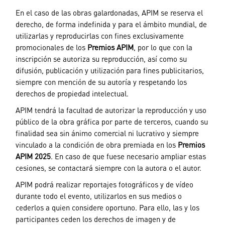
En el caso de las obras galardonadas, APIM se reserva el
derecho, de forma indefinida y para el ámbito mundial, de
utilizarlas y reproducirlas con fines exclusivamente
promocionales de los
Premios APIM
, por lo que con la
inscripción se autoriza su reproducción, así como su
difusión, publicación y utilización para fines publicitarios,
siempre con mención de su autoría y respetando los
derechos de propiedad intelectual.
APIM tendrá la facultad de autorizar la reproducción y uso
público de la obra gráfica por parte de terceros, cuando su
finalidad sea sin ánimo comercial ni lucrativo y siempre
vinculado a la condición de obra premiada en los
Premios
APIM 2025
. En caso de que fuese necesario ampliar estas
cesiones, se contactará siempre con la autora o el autor.
APIM podrá realizar reportajes fotográficos y de vídeo
durante todo el evento, utilizarlos en sus medios o
cederlos a quien considere oportuno. Para ello, las y los
participantes ceden los derechos de imagen y de