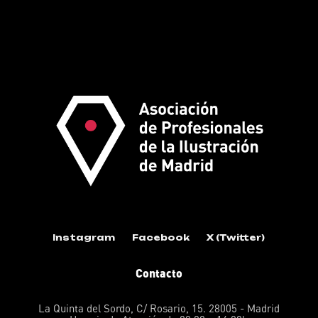
Instagram
Facebook
X (Twitter)
Contacto
La Quinta del Sordo, C/ Rosario, 15. 28005 - Madrid