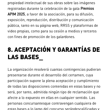
propiedad intelectual de sus obras sobre las imágenes
registradas durante la celebración de la gala
Premios
APIM 2025
, a favor de la asociación, para su difusión,
exposición, reproducción, distribución y comunicación
pública, tanto en su página web, RRSS y plataformas de
video propias, como para su cesión a medios y terceros
con fines de promoción de los galardones.
8. ACEPTACIÓN Y GARANTÍAS DE
LAS BASES_
La organización resolverá cuantas contingencias pudieran
presentarse durante el desarrollo del certamen, cuya
participación supone la plena aceptación y cumplimiento
de todas las disposiciones contenidas en estas bases y no
será, por tanto, admitida ningún tipo de reclamación que
afecte a lo expuesto en ellas en cualquier sentido. Las
personas concursantesque contravengan cualquiera de
estas bases a lo largo del concurso serándescalificadas y