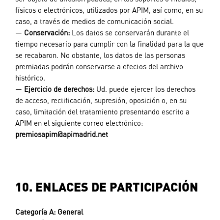
físicos o electrónicos, utilizados por APIM, así como, en su
caso, a través de medios de comunicación social.
—
Conservación:
Los datos se conservarán durante el
tiempo necesario para cumplir con la finalidad para la que
se recabaron. No obstante, los datos de las personas
premiadas podrán conservarse a efectos del archivo
histórico.
—
Ejercicio de derechos:
Ud. puede ejercer los derechos
de acceso, rectificación, supresión, oposición o, en su
caso, limitación del tratamiento presentando escrito a
APIM en el siguiente correo electrónico:
premiosa
pim@apimadrid.net
10. ENLACES DE PARTICIPACIÓN
Categoría A:
General