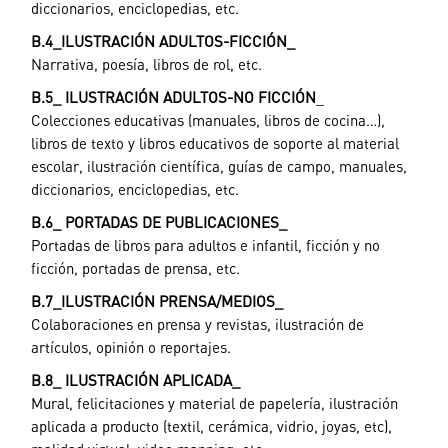
diccionarios, enciclopedias, etc.
B.4_ILUSTRACIÓN ADULTOS-FICCIÓN
_
Narrativa, poesía, libros de rol, etc.
B.5_ ILUSTRACIÓN ADULTOS-NO FICCIÓN
_
Colecciones educativas (manuales, libros de cocina…),
libros de texto y libros educativos de soporte al material
escolar, ilustración científica, guías de campo, manuales,
diccionarios, enciclopedias, etc.
B.6_ PORTADAS DE PUBLICACIONES
_
Portadas de libros para adultos e infantil, ficción y no
ficción, portadas de prensa, etc.
B.7_ILUSTRACIÓN PRENSA/MEDIOS
_
Colaboraciones en prensa y revistas, ilustración de
artículos, opinión o reportajes.
B.8_ ILUSTRACIÓN APLICADA_
Mural, felicitaciones y material de papelería, ilustración
aplicada a producto (textil, cerámica, vidrio, joyas, etc),