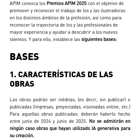
APIM convoca los
Premios APIM
2025
con el objetivo de
promover y reconocer el trabajo de los y las ilustradoras
en los distintos ámbitos de la profesión, así como para
reconocer la trayectoria de los y las profesionales de
mayor experiencia y ayudar a descubrir a los nuevos
talentos. Y para ello, establece las
siguientes bases:
BASES
1. CARACTERÍSTICAS DE LAS
OBRAS
Las obras podrán ser inéditas, (es decir, sin publicar) o
publicadas (impresas, proyectadas, visionadas online, etc.)
Para aquellas obras publicadas: deberán haberlo hecho
entre junio de 2024 y junio de 2025.
No se admitirán en
ningún caso obras que hayan utilizado IA generativa para
su creación.