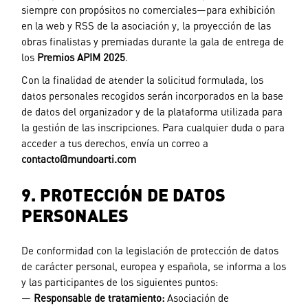
siempre con propósitos no comerciales—para exhibición
en la web y RSS de la asociación y, la proyección de las
obras finalistas y premiadas durante la gala de entrega de
los
Premios APIM 2025
.
Con la finalidad de atender la solicitud formulada, los
datos personales recogidos serán incorporados en la base
de datos del organizador y de la plataforma utilizada para
la gestión de las inscripciones. Para cualquier duda o para
acceder a tus derechos, envía un correo a
contacto@mundoarti.com
9. PROTECCIÓN DE DATOS
PERSONALES
De conformidad con la legislación de protección de datos
de carácter personal, europea y española, se informa a los
y las participantes de los siguientes puntos:
—
Responsable de tratamiento:
Asociación de