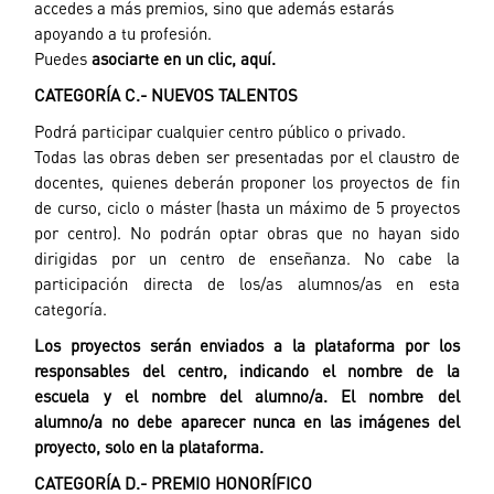
accedes a más premios, sino que además estarás
apoyando a tu profesión.
Puedes
asociarte en un clic, aquí.
CATEGORÍA C.- NUEVOS TALENTOS
Podrá participar cualquier centro público o privado.
Todas las obras deben ser presentadas por el claustro de
docentes, quienes deberán proponer los proyectos de fin
de curso, ciclo o máster (hasta un máximo de 5 proyectos
por centro). No podrán optar obras que no hayan sido
dirigidas por un centro de enseñanza. No cabe la
participación directa de los/as alumnos/as en esta
categoría.
Los proyectos serán enviados a la plataforma por los
responsables del
centro, indicando el nombre de la
escuela y el nombre del alumno/a. El
nombre del
alumno/a no debe aparecer nunca en las imágenes del
proyecto,
solo en la plataforma.
CATEGORÍA D.- PREMIO HONORÍFICO