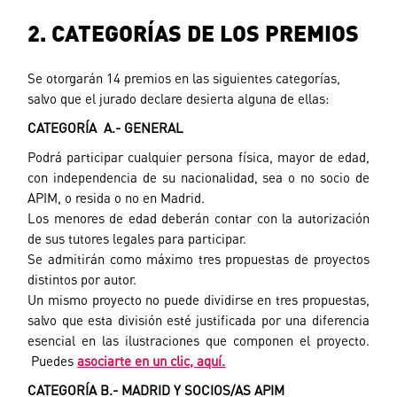
2. CATEGORÍAS DE LOS PREMIOS
Se otorgarán 14 premios en las siguientes categorías,
salvo que el jurado declare desierta alguna de ellas:
CATEGORÍA A.- GENERAL
Podrá participar cualquier persona física, mayor de edad,
con independencia de su nacionalidad, sea o no socio de
APIM, o resida o no en Madrid.
Los menores de edad deberán contar con la autorización
de sus tutores legales para participar.
Se admitirán como máximo tres propuestas de proyectos
distintos por autor.
Un mismo proyecto no puede dividirse en tres propuestas,
salvo que esta división esté justificada por una diferencia
esencial en las ilustraciones que componen el proyecto.
Puedes
asociarte en un clic, aquí.
CATEGORÍA B.- MADRID Y SOCIOS/AS APIM