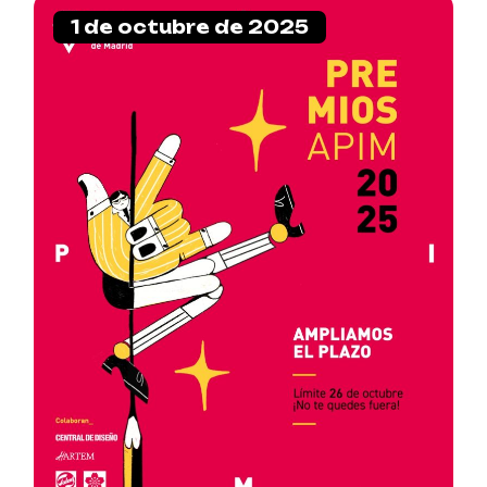
1 de octubre de 2025