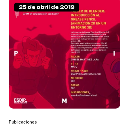
25 de abril de 2019
Publicaciones