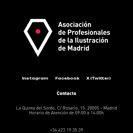
Instagram
Facebook
X (Twitter)
Contacto
La Quinta del Sordo, C/ Rosario, 15. 28005 - Madrid
Horario de Atención de 09:00 a 14:00h
+34 623 19 35 39