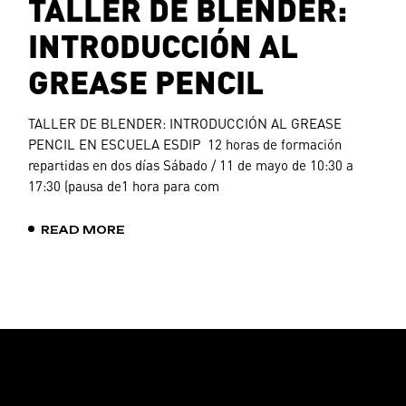
TALLER DE BLENDER:
INTRODUCCIÓN AL
GREASE PENCIL
TALLER DE BLENDER: INTRODUCCIÓN AL GREASE
PENCIL EN ESCUELA ESDIP 12 horas de formación
repartidas en dos días Sábado / 11 de mayo de 10:30 a
17:30 (pausa de1 hora para com
READ MORE