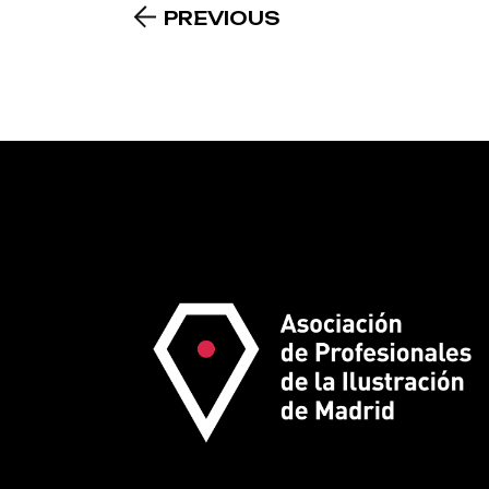
PREVIOUS