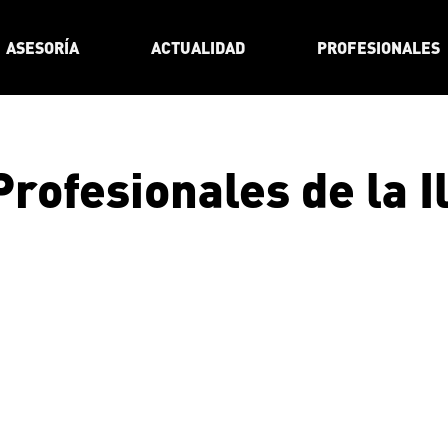
ASESORÍA
ACTUALIDAD
PROFESIONALES
Profesionales de la I