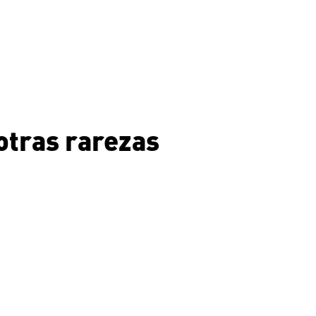
 otras rarezas