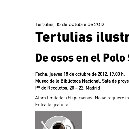
Tertulias
15 de octubre de 2012
Tertulias ilus
De osos en el Polo
Fecha: jueves 18 de octubre de 2012, 19:00 h.
Museo de la Biblioteca Nacional, Sala de proy
Pº de Recoletos, 20 – 22. Madrid
Aforo limitado a 50 personas. No se requiere in
Entrada gratuita.