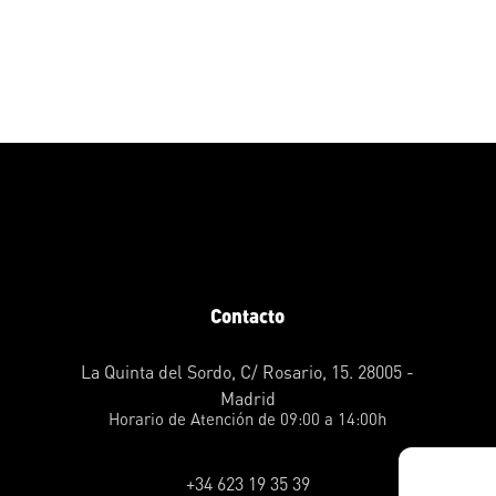
Contacto
La Quinta del Sordo, C/ Rosario, 15. 28005 -
Madrid
Horario de Atención de 09:00 a 14:00h
+34 623 19 35 39