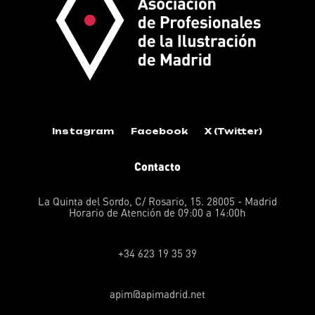
Instagram
Facebook
X (Twitter)
Contacto
La Quinta del Sordo, C/ Rosario, 15. 28005 - Madrid
Horario de Atención de 09:00 a 14:00h
+34 623 19 35 39
apim@apimadrid.net