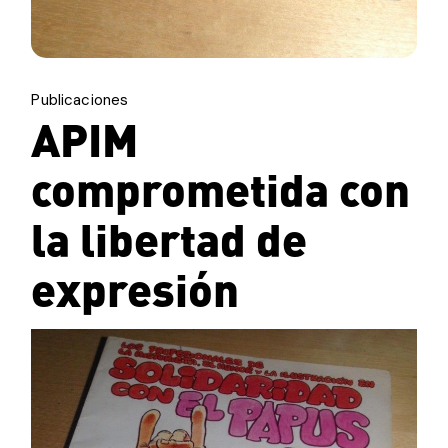
Publicaciones
APIM
comprometida con
la libertad de
expresión