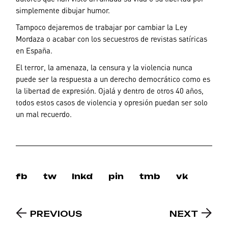
simplemente dibujar humor.
Tampoco dejaremos de trabajar por cambiar la Ley
Mordaza o acabar con los secuestros de revistas satíricas
en España.
El terror, la amenaza, la censura y la violencia nunca
puede ser la respuesta a un derecho democrático como es
la libertad de expresión. Ojalá y dentro de otros 40 años,
todos estos casos de violencia y opresión puedan ser solo
un mal recuerdo.
fb
tw
lnkd
pin
tmb
vk
PREVIOUS
NEXT