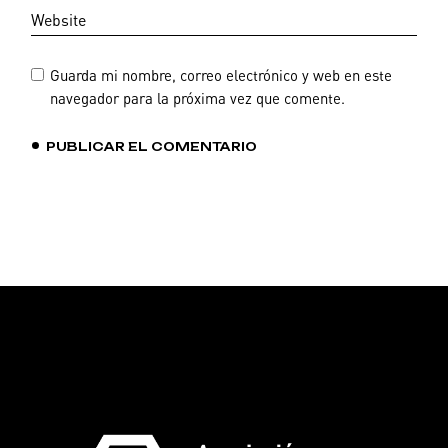
Guarda mi nombre, correo electrónico y web en este
navegador para la próxima vez que comente.
PUBLICAR EL COMENTARIO