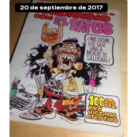
20 de septiembre de 2017