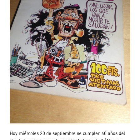
Hoy miércoles 20 de septiembre se cumplen 40 años del