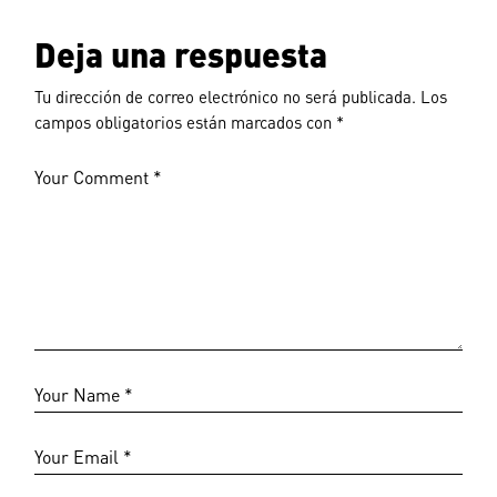
Deja una respuesta
Tu dirección de correo electrónico no será publicada.
Los
campos obligatorios están marcados con
*