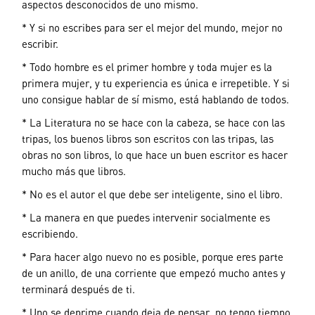
aspectos desconocidos de uno mismo.
* Y si no escribes para ser el mejor del mundo, mejor no
escribir.
* Todo hombre es el primer hombre y toda mujer es la
primera mujer, y tu experiencia es única e irrepetible. Y si
uno consigue hablar de sí mismo, está hablando de todos.
* La Literatura no se hace con la cabeza, se hace con las
tripas, los buenos libros son escritos con las tripas, las
obras no son libros, lo que hace un buen escritor es hacer
mucho más que libros.
* No es el autor el que debe ser inteligente, sino el libro.
* La manera en que puedes intervenir socialmente es
escribiendo.
* Para hacer algo nuevo no es posible, porque eres parte
de un anillo, de una corriente que empezó mucho antes y
terminará después de ti.
* Uno se deprime cuando deja de pensar, no tengo tiempo