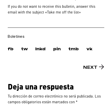
If you do not want to receive this bulletin, answer this
email with the subject «Take me off the list»
Boletines
fb
tw
lnkd
pin
tmb
vk
NEXT
Deja una respuesta
Tu dirección de correo electrónico no será publicada.
Los
campos obligatorios están marcados con
*