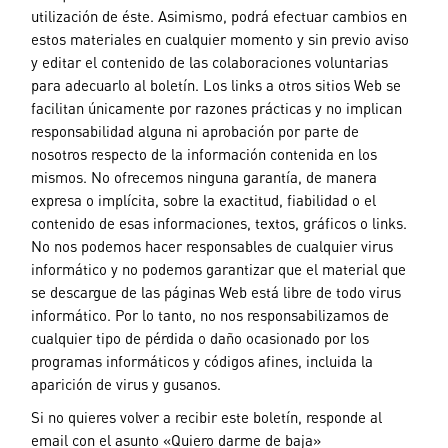
utilización de éste. Asimismo, podrá efectuar cambios en
estos materiales en cualquier momento y sin previo aviso
y editar el contenido de las colaboraciones voluntarias
para adecuarlo al boletín. Los links a otros sitios Web se
facilitan únicamente por razones prácticas y no implican
responsabilidad alguna ni aprobación por parte de
nosotros respecto de la información contenida en los
mismos. No ofrecemos ninguna garantía, de manera
expresa o implícita, sobre la exactitud, fiabilidad o el
contenido de esas informaciones, textos, gráficos o links.
No nos podemos hacer responsables de cualquier virus
informático y no podemos garantizar que el material que
se descargue de las páginas Web está libre de todo virus
informático. Por lo tanto, no nos responsabilizamos de
cualquier tipo de pérdida o daño ocasionado por los
programas informáticos y códigos afines, incluida la
aparición de virus y gusanos.
Si no quieres volver a recibir este boletín, responde al
email con el asunto «Quiero darme de baja»