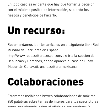
En todo caso es evidente que hay que tomar la decisión
con el máximo posible de información, sabiendo los
riesgos y beneficios de hacerlo.
Un recurso:
Recomendamos leer los artículos en el siguiente link: Red
Mundial de Escritores en Español
http://www.redescritoresespa.com/ , e ir a la sección de
Denuncias y Derechos, donde aparece el caso de Lindy
Giacomán Canavati, una escritora mexicana.
Colaboraciones
Estaremos recibiendo breves colaboraciones de máximo
250 palabras sobre temas de interés para los suscriptores
como, por ejemplo, sobre el oficio de ser escritor y/o