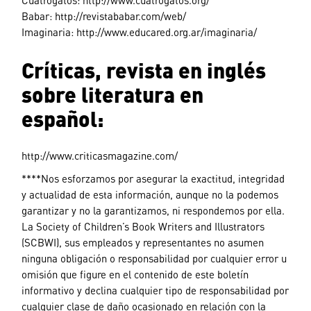
Babar: http://revistababar.com/web/
Imaginaria: http://www.educared.org.ar/imaginaria/
Críticas, revista en inglés
sobre literatura en
español:
http://www.criticasmagazine.com/
****Nos esforzamos por asegurar la exactitud, integridad
y actualidad de esta información, aunque no la podemos
garantizar y no la garantizamos, ni respondemos por ella.
La Society of Children’s Book Writers and Illustrators
(SCBWI), sus empleados y representantes no asumen
ninguna obligación o responsabilidad por cualquier error u
omisión que figure en el contenido de este boletín
informativo y declina cualquier tipo de responsabilidad por
cualquier clase de daño ocasionado en relación con la