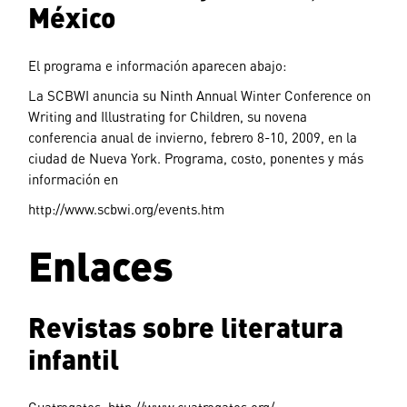
México
El programa e información aparecen abajo:
La SCBWI anuncia su Ninth Annual Winter Conference on
Writing and Illustrating for Children, su novena
conferencia anual de invierno, febrero 8-10, 2009, en la
ciudad de Nueva York. Programa, costo, ponentes y más
información en
http://www.scbwi.org/events.htm
Enlaces
Revistas sobre literatura
infantil
Cuatrogatos: http://www.cuatrogatos.org/