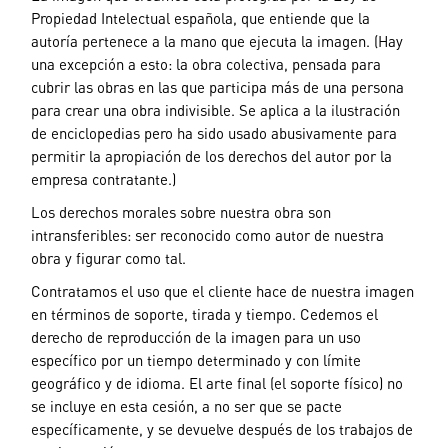
Propiedad Intelectual española, que entiende que la
autoría pertenece a la mano que ejecuta la imagen. (Hay
una excepción a esto: la obra colectiva, pensada para
cubrir las obras en las que participa más de una persona
para crear una obra indivisible. Se aplica a la ilustración
de enciclopedias pero ha sido usado abusivamente para
permitir la apropiación de los derechos del autor por la
empresa contratante.)
Los derechos morales sobre nuestra obra son
intransferibles: ser reconocido como autor de nuestra
obra y figurar como tal.
Contratamos el uso que el cliente hace de nuestra imagen
en términos de soporte, tirada y tiempo. Cedemos el
derecho de reproducción de la imagen para un uso
específico por un tiempo determinado y con límite
geográfico y de idioma. El arte final (el soporte físico) no
se incluye en esta cesión, a no ser que se pacte
específicamente, y se devuelve después de los trabajos de