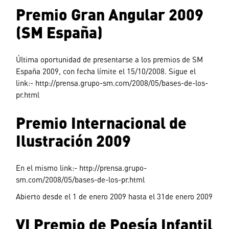
Premio Gran Angular 2009
(SM España)
Última oportunidad de presentarse a los premios de SM
España 2009, con fecha límite el 15/10/2008. Sigue el
link:- http://prensa.grupo-sm.com/2008/05/bases-de-los-
pr.html
Premio Internacional de
Ilustración 2009
En el mismo link:- http://prensa.grupo-
sm.com/2008/05/bases-de-los-pr.html
Abierto desde el 1 de enero 2009 hasta el 31de enero 2009
VI Premio de Poesía Infantil