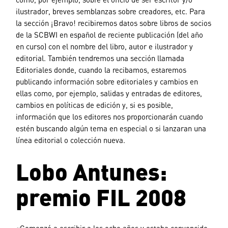
ilustrador, breves semblanzas sobre creadores, etc. Para
la sección ¡Bravo! recibiremos datos sobre libros de socios
de la SCBWI en español de reciente publicación (del año
en curso) con el nombre del libro, autor e ilustrador y
editorial. También tendremos una sección llamada
Editoriales donde, cuando la recibamos, estaremos
publicando información sobre editoriales y cambios en
ellas como, por ejemplo, salidas y entradas de editores,
cambios en políticas de edición y, si es posible,
información que los editores nos proporcionarán cuando
estén buscando algún tema en especial o si lanzaran una
línea editorial o colección nueva.
Lobo Antunes:
premio FIL 2008
«Comenzó a escribir a los ocho años y estaba convencido