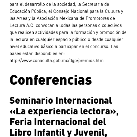
para el desarrollo de la sociedad, la Secretaria de
Educación Pública, el Consejo Nacional para la Cultura y
las Artes y la Asociación Mexicana de Promotores de
Lectura A.C. convocan a todas las personas o colectivos
que realicen actividades para la formación y promoción de
la lectura en cualquier espacio público o desde cualquier
nivel educativo básico a participar en el concurso. Las
bases están disponibles en:
http://www.conaculta.gob.mx/dgp/premios.htm
Conferencias
Seminario Internacional
«La experiencia lectora»,
Feria Internacional del
Libro Infantil y Juvenil,