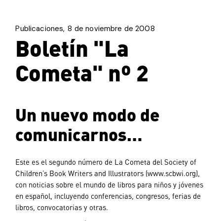
Publicaciones
8 de noviembre de 2008
Boletín "La
Cometa" nº 2
Un nuevo modo de
comunicarnos…
Este es el segundo número de La Cometa del Society of
Children’s Book Writers and Illustrators (www.scbwi.org),
con noticias sobre el mundo de libros para niños y jóvenes
en español, incluyendo conferencias, congresos, ferias de
libros, convocatorias y otras.