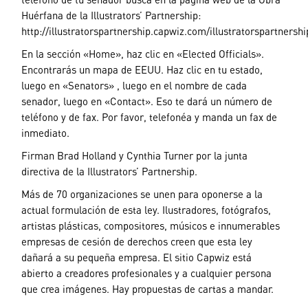
Huérfana de la Illustrators’ Partnership:
http://illustratorspartnership.capwiz.com/illustratorspartnershi
En la sección «Home», haz clic en «Elected Officials».
Encontrarás un mapa de EEUU. Haz clic en tu estado,
luego en «Senators» , luego en el nombre de cada
senador, luego en «Contact». Eso te dará un número de
teléfono y de fax. Por favor, telefonéa y manda un fax de
inmediato.
Firman Brad Holland y Cynthia Turner por la junta
directiva de la Illustrators’ Partnership.
Más de 70 organizaciones se unen para oponerse a la
actual formulación de esta ley. Ilustradores, fotógrafos,
artistas plásticas, compositores, músicos e innumerables
empresas de cesión de derechos creen que esta ley
dañará a su pequeña empresa. El sitio Capwiz está
abierto a creadores profesionales y a cualquier persona
que crea imágenes. Hay propuestas de cartas a mandar.