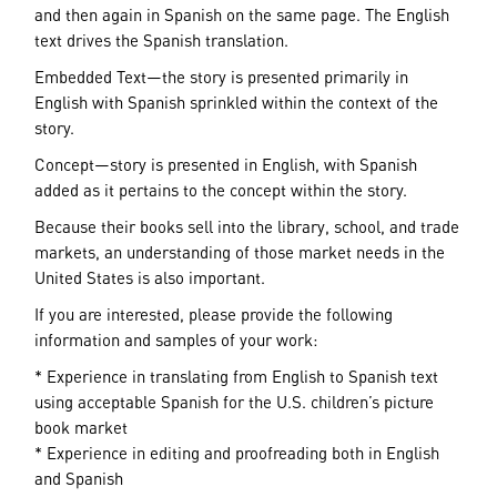
and then again in Spanish on the same page. The English
text drives the Spanish translation.
Embedded Text—the story is presented primarily in
English with Spanish sprinkled within the context of the
story.
Concept—story is presented in English, with Spanish
added as it pertains to the concept within the story.
Because their books sell into the library, school, and trade
markets, an understanding of those market needs in the
United States is also important.
If you are interested, please provide the following
information and samples of your work:
* Experience in translating from English to Spanish text
using acceptable Spanish for the U.S. children’s picture
book market
* Experience in editing and proofreading both in English
and Spanish