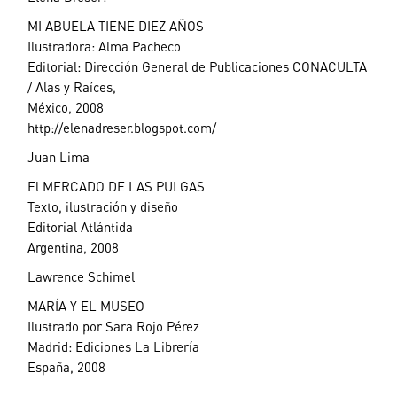
MI ABUELA TIENE DIEZ AÑOS
Ilustradora: Alma Pacheco
Editorial: Dirección General de Publicaciones CONACULTA
/ Alas y Raíces,
México, 2008
http://elenadreser.blogspot.com/
Juan Lima
El MERCADO DE LAS PULGAS
Texto, ilustración y diseño
Editorial Atlántida
Argentina, 2008
Lawrence Schimel
MARÍA Y EL MUSEO
Ilustrado por Sara Rojo Pérez
Madrid: Ediciones La Librería
España, 2008