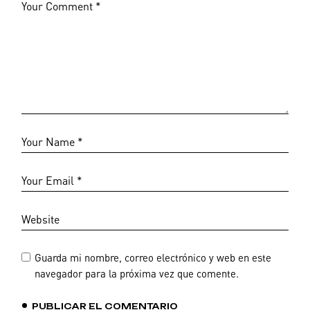
Guarda mi nombre, correo electrónico y web en este
navegador para la próxima vez que comente.
PUBLICAR EL COMENTARIO