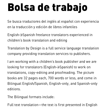
Bolsa de trabajo
Se busca traductores del inglés al español con experiencia
en la traducción y edición de libros infantiles
English>Spanish freelance translators experienced in
children’s book translation and editing
Translation by Design is a full service language translation
company providing translation services to publishers.
I am working with a children’s book publisher and we are
looking for translators (English>Spanish) to work on
translations, copy-editing and proofreading. The picture
books are 32 pages each, 700 words or less, and come in
Bilingual English/Spanish, English-only, and Spanish-only
editions.
The Bilingual formats include:
Full text translation—the text is first presented in English