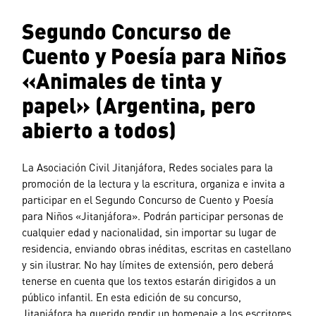
Segundo Concurso de
Cuento y Poesía para Niños
«Animales de tinta y
papel» (Argentina, pero
abierto a todos)
La Asociación Civil Jitanjáfora, Redes sociales para la
promoción de la lectura y la escritura, organiza e invita a
participar en el Segundo Concurso de Cuento y Poesía
para Niños «Jitanjáfora». Podrán participar personas de
cualquier edad y nacionalidad, sin importar su lugar de
residencia, enviando obras inéditas, escritas en castellano
y sin ilustrar. No hay límites de extensión, pero deberá
tenerse en cuenta que los textos estarán dirigidos a un
público infantil. En esta edición de su concurso,
Jitanjáfora ha querido rendir un homenaje a los escritores