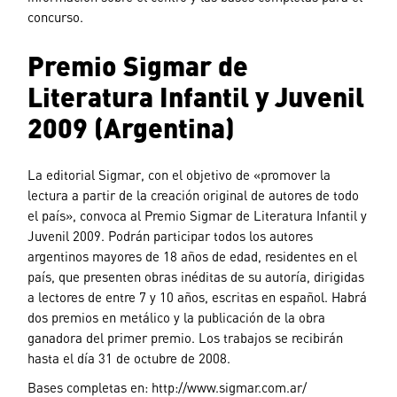
concurso.
Premio Sigmar de
Literatura Infantil y Juvenil
2009 (Argentina)
La editorial Sigmar, con el objetivo de «promover la
lectura a partir de la creación original de autores de todo
el país», convoca al Premio Sigmar de Literatura Infantil y
Juvenil 2009. Podrán participar todos los autores
argentinos mayores de 18 años de edad, residentes en el
país, que presenten obras inéditas de su autoría, dirigidas
a lectores de entre 7 y 10 años, escritas en español. Habrá
dos premios en metálico y la publicación de la obra
ganadora del primer premio. Los trabajos se recibirán
hasta el día 31 de octubre de 2008.
Bases completas en: http://www.sigmar.com.ar/