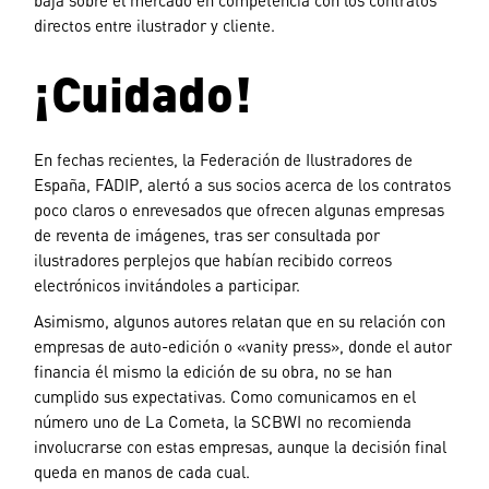
directos entre ilustrador y cliente.
¡Cuidado!
En fechas recientes, la Federación de Ilustradores de
España, FADIP, alertó a sus socios acerca de los contratos
poco claros o enrevesados que ofrecen algunas empresas
de reventa de imágenes, tras ser consultada por
ilustradores perplejos que habían recibido correos
electrónicos invitándoles a participar.
Asimismo, algunos autores relatan que en su relación con
empresas de auto-edición o «vanity press», donde el autor
financia él mismo la edición de su obra, no se han
cumplido sus expectativas. Como comunicamos en el
número uno de La Cometa, la SCBWI no recomienda
involucrarse con estas empresas, aunque la decisión final
queda en manos de cada cual.