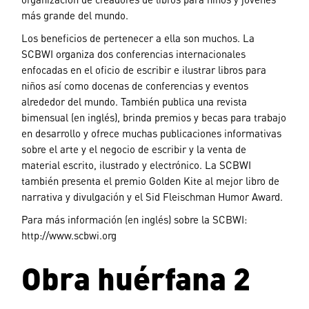
más grande del mundo.
Los beneficios de pertenecer a ella son muchos. La
SCBWI organiza dos conferencias internacionales
enfocadas en el oficio de escribir e ilustrar libros para
niños así como docenas de conferencias y eventos
alrededor del mundo. También publica una revista
bimensual (en inglés), brinda premios y becas para trabajo
en desarrollo y ofrece muchas publicaciones informativas
sobre el arte y el negocio de escribir y la venta de
material escrito, ilustrado y electrónico. La SCBWI
también presenta el premio Golden Kite al mejor libro de
narrativa y divulgación y el Sid Fleischman Humor Award.
Para más información (en inglés) sobre la SCBWI:
http://www.scbwi.org
Obra huérfana 2