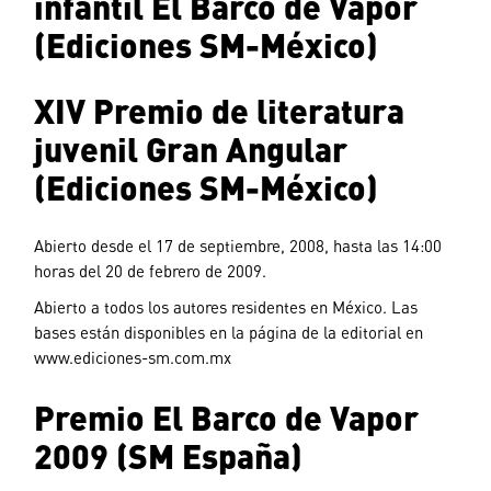
infantil El Barco de Vapor
(Ediciones SM-México)
XIV Premio de literatura
juvenil Gran Angular
(Ediciones SM-México)
Abierto desde el 17 de septiembre, 2008, hasta las 14:00
horas del 20 de febrero de 2009.
Abierto a todos los autores residentes en México. Las
bases están disponibles en la página de la editorial en
www.ediciones-sm.com.mx
Premio El Barco de Vapor
2009 (SM España)