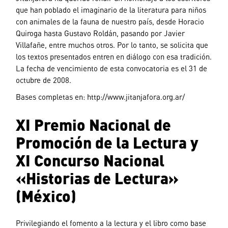
que han poblado el imaginario de la literatura para niños
con animales de la fauna de nuestro país, desde Horacio
Quiroga hasta Gustavo Roldán, pasando por Javier
Villafañe, entre muchos otros. Por lo tanto, se solicita que
los textos presentados entren en diálogo con esa tradición.
La fecha de vencimiento de esta convocatoria es el 31 de
octubre de 2008.
Bases completas en: http://www.jitanjafora.org.ar/
XI Premio Nacional de
Promoción de la Lectura y
XI Concurso Nacional
«Historias de Lectura»
(México)
Privilegiando el fomento a la lectura y el libro como base