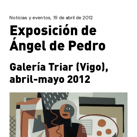
Noticias y eventos
19 de abril de 2012
Exposición de
Ángel de Pedro
Galería Triar (Vigo),
abril-mayo 2012