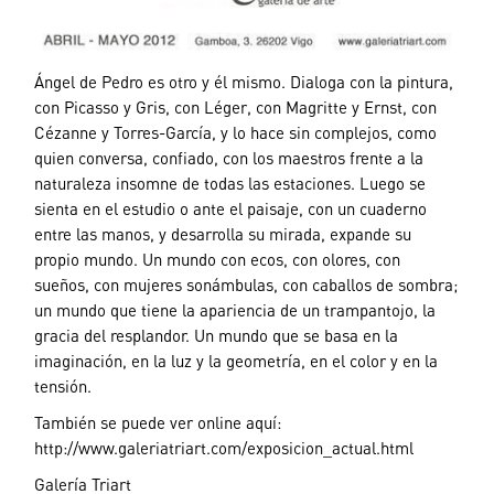
Ángel de Pedro es otro y él mismo. Dialoga con la pintura,
con Picasso y Gris, con Léger, con Magritte y Ernst, con
Cézanne y Torres-García, y lo hace sin complejos, como
quien conversa, confiado, con los maestros frente a la
naturaleza insomne de todas las estaciones. Luego se
sienta en el estudio o ante el paisaje, con un cuaderno
entre las manos, y desarrolla su mirada, expande su
propio mundo. Un mundo con ecos, con olores, con
sueños, con mujeres sonámbulas, con caballos de sombra;
un mundo que tiene la apariencia de un trampantojo, la
gracia del resplandor. Un mundo que se basa en la
imaginación, en la luz y la geometría, en el color y en la
tensión.
También se puede ver online aquí:
http://www.galeriatriart.com/exposicion_actual.html
Galería Triart