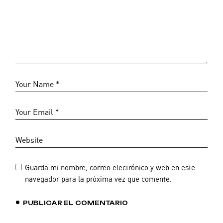
Guarda mi nombre, correo electrónico y web en este
navegador para la próxima vez que comente.
PUBLICAR EL COMENTARIO