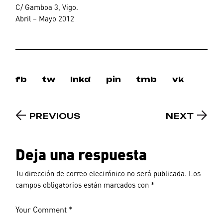
C/ Gamboa 3, Vigo.
Abril – Mayo 2012
fb
tw
lnkd
pin
tmb
vk
PREVIOUS
NEXT
Deja una respuesta
Tu dirección de correo electrónico no será publicada.
Los
campos obligatorios están marcados con
*