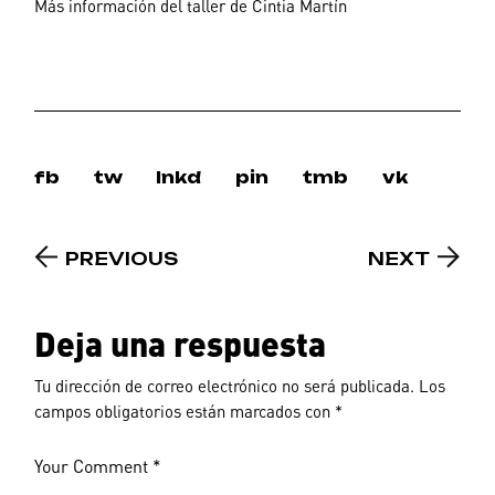
Más información del taller de Cintia Martín
fb
tw
lnkd
pin
tmb
vk
PREVIOUS
NEXT
Deja una respuesta
Tu dirección de correo electrónico no será publicada.
Los
campos obligatorios están marcados con
*