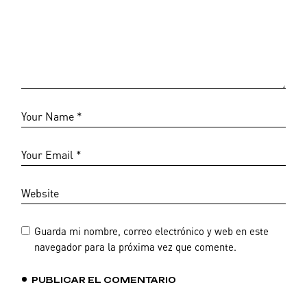
Guarda mi nombre, correo electrónico y web en este
navegador para la próxima vez que comente.
PUBLICAR EL COMENTARIO