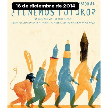
16 de diciembre de 2014