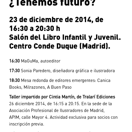
¿Tenemos futuro?
23 de diciembre de 2014, de
16:30 a 20:30 h
Salón del Libro Infantil y Juvenil.
Centro Conde Duque (Madrid).
16:30
MaGuMa, autoeditor
17:30
Sonia Paredero, diseñadora gráfica e ilustradora
18:30
Mesa redonda de editores emergentes: Canica
Books, Milrazones, A Buen Paso
Taller impartido por Cintia Martín, de Tralarí Ediciones
26 diciembre 2014, de 16:15 a 20:15. En la sede de la
Asociación Profesional de Ilustradores de Madrid,
APIM, calle Mayor 4. Actividad exclusiva para socios con
inscripción previa.