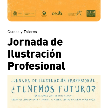
Cursos y Talleres
Jornada de
Ilustración
Profesional