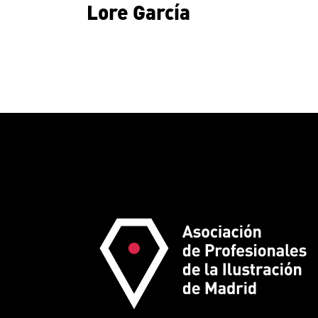
Lore García