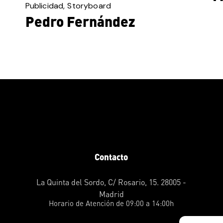
Publicidad
Storyboard
Pedro Fernández
Contacto
La Quinta del Sordo, C/ Rosario, 15. 28005 -
Madrid
Horario de Atención de 09:00 a 14:00h