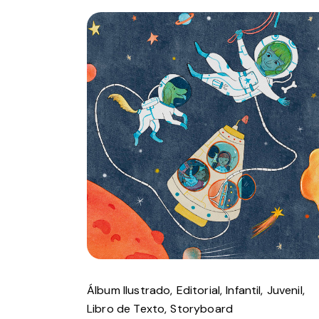
Álbum Ilustrado
Editorial
Infantil
Juvenil
Libro de Texto
Storyboard