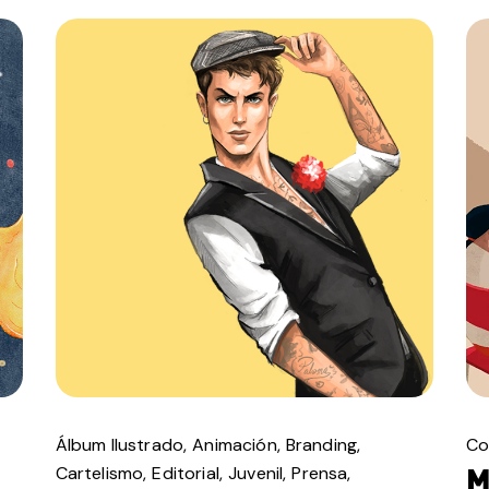
Álbum Ilustrado
Animación
Branding
Co
M
Cartelismo
Editorial
Juvenil
Prensa