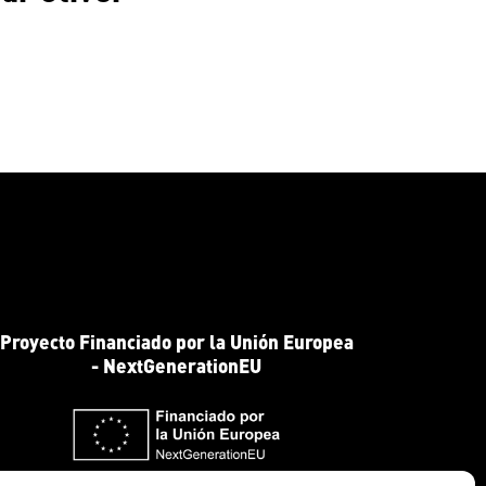
Proyecto Financiado por la Unión Europea
- NextGenerationEU