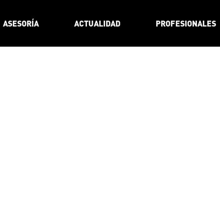
ASESORÍA
ACTUALIDAD
PROFESIONALES