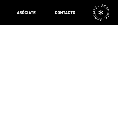
ASÓCIATE · ASÓCIATE ·
ASÓCIATE
CONTACTO