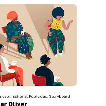
ncept
Editorial
Publicidad
Storyboard
ar Oliver