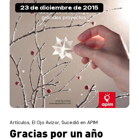
23 de diciembre de 2015
Artículos
El Ojo Avizor
Sucedió en APIM
Gracias por un año