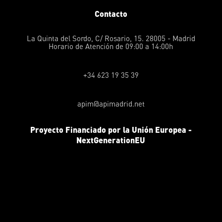
Contacto
La Quinta del Sordo, C/ Rosario, 15. 28005 - Madrid
Horario de Atención de 09:00 a 14:00h
+34 623 19 35 39
apim@apimadrid.net
Proyecto Financiado por la Unión Europea -
NextGenerationEU