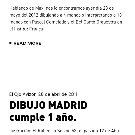
Hablando de Max, nos lo encontramos ayer día 23 de
mayo del 2012 dibujando a 4 manos o interpretando a 18
manos con Pascal Comelade y el Bel Canto Orquestra en
el Institut França
READ MORE
El Ojo Avizor
28 de abril de 2011
DIBUJO MADRID
cumple 1 año.
Ilustración: El Rubencio Sesión 53, el pasado 12 de Abril