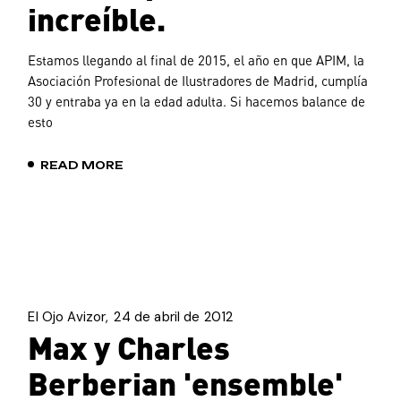
increíble.
Estamos llegando al final de 2015, el año en que APIM, la
Asociación Profesional de Ilustradores de Madrid, cumplía
30 y entraba ya en la edad adulta. Si hacemos balance de
esto
READ MORE
El Ojo Avizor
24 de abril de 2012
Max y Charles
Berberian 'ensemble'