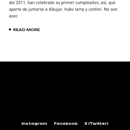
del 2011, han celebrado su primer cumpleaños, así, que
aparte de juntarse a dibujar, hubo tarta y confeti. No son
asoc
READ MORE
Instagram
Facebook
X (Twitter)