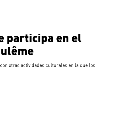
 participa en el
goulême
on otras actividades culturales en la que los