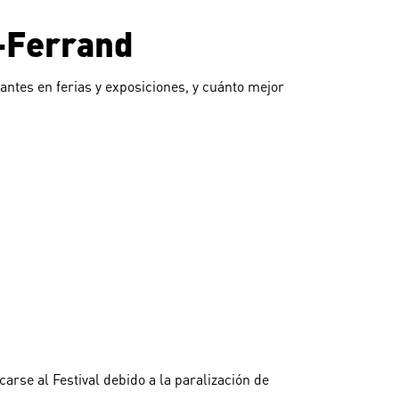
t-Ferrand
antes en ferias y exposiciones, y cuánto mejor
rse al Festival debido a la paralización de