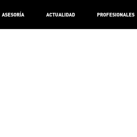
ASESORÍA
ACTUALIDAD
PROFESIONALES