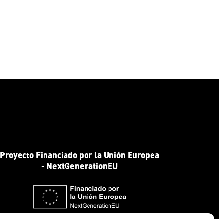
Proyecto Financiado por la Unión Europea
- NextGenerationEU