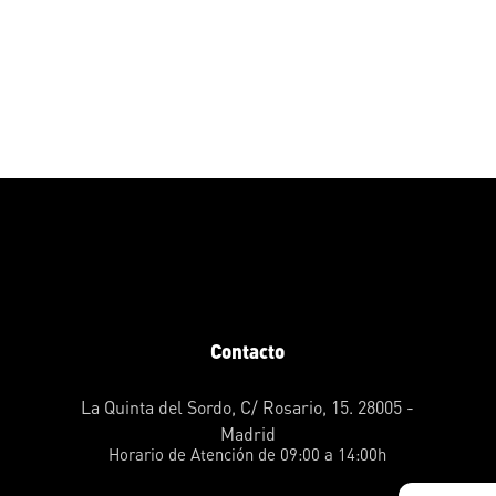
Contacto
La Quinta del Sordo, C/ Rosario, 15. 28005 -
Madrid
Horario de Atención de 09:00 a 14:00h