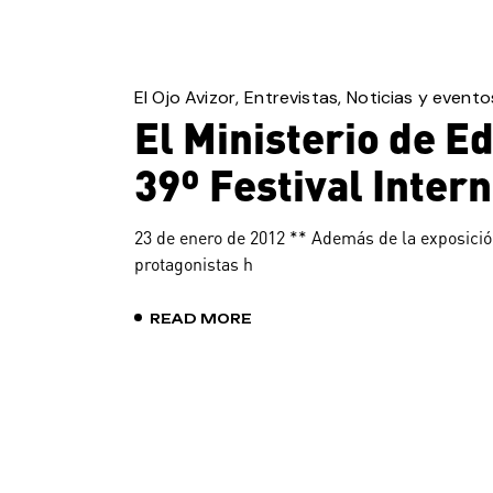
El Ojo Avizor
Entrevistas
Noticias y evento
El Ministerio de Ed
39º Festival Inter
23 de enero de 2012 ** Además de la exposición
protagonistas h
READ MORE