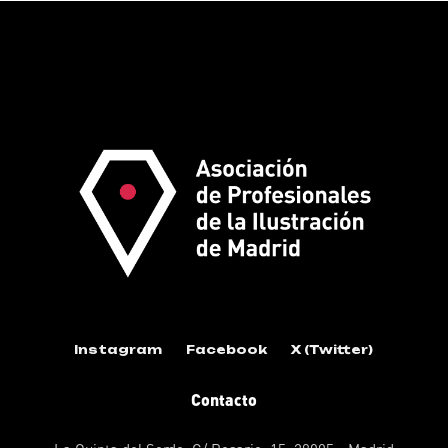
Instagram
Facebook
X (Twitter)
Contacto