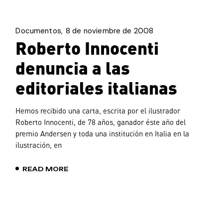
Documentos
8 de noviembre de 2008
Roberto Innocenti
denuncia a las
editoriales italianas
Hemos recibido una carta, escrita por el ilustrador
Roberto Innocenti, de 78 años, ganador éste año del
premio Andersen y toda una institución en Italia en la
ilustración, en
READ MORE