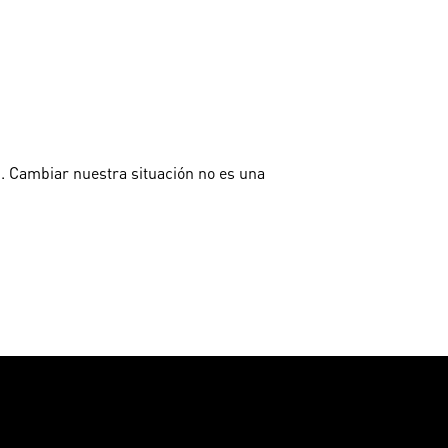
d. Cambiar nuestra situación no es una