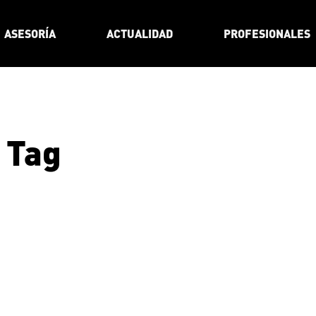
ASESORÍA
ACTUALIDAD
PROFESIONALES
s Tag