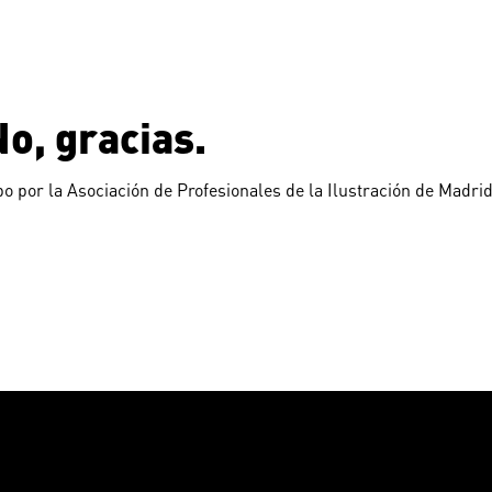
o, gracias.
o por la Asociación de Profesionales de la Ilustración de Madri