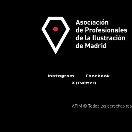
Instagram
Facebook
X (Twitter)
APIM © Todos los derechos res