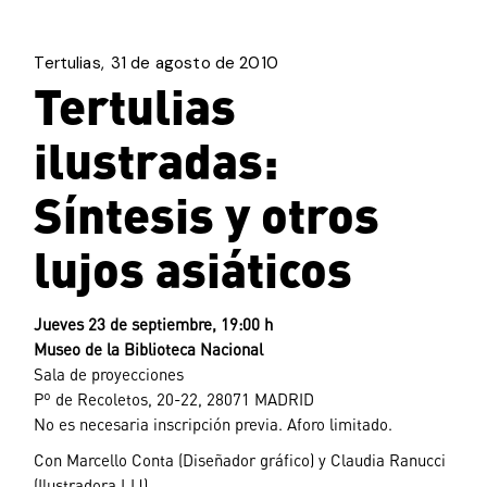
Tertulias
31 de agosto de 2010
Tertulias
ilustradas:
Síntesis y otros
lujos asiáticos
Jueves 23 de septiembre, 19:00 h
Museo de la Biblioteca Nacional
Sala de proyecciones
Pº de Recoletos, 20-22, 28071 MADRID
No es necesaria inscripción previa. Aforo limitado.
Con Marcello Conta (Diseñador gráfico) y Claudia Ranucci
(Ilustradora LIJ).