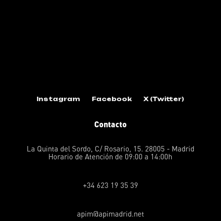
Instagram
Facebook
X (Twitter)
Contacto
La Quinta del Sordo, C/ Rosario, 15. 28005 - Madrid
Horario de Atención de 09:00 a 14:00h
+34 623 19 35 39
apim@apimadrid.net