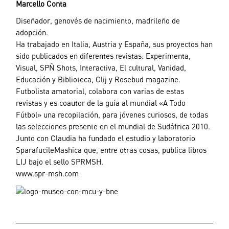
Marcello Conta
Diseñador, genovés de nacimiento, madrileño de
adopción.
Ha trabajado en Italia, Austria y España, sus proyectos han
sido publicados en diferentes revistas: Experimenta,
Visual, SPÑ Shots, Interactiva, El cultural, Vanidad,
Educación y Biblioteca, Clij y Rosebud magazine.
Futbolista amatorial, colabora con varias de estas
revistas y es coautor de la guía al mundial «A Todo
Fútbol» una recopilación, para jóvenes curiosos, de todas
las selecciones presente en el mundial de Sudáfrica 2010.
Junto con Claudia ha fundado el estudio y laboratorio
SparafucileMashica que, entre otras cosas, publica libros
LIJ bajo el sello SPRMSH.
www.spr-msh.com