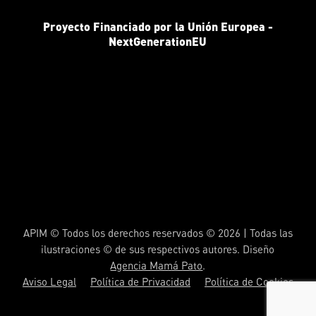
Proyecto Financiado por la Unión Europea -
NextGenerationEU
APIM © Todos los derechos reservados © 2026 | Todas las
ilustraciones © de sus respectivos autores. Diseño
Agencia Mamá Pato
.
Aviso Legal
Política de Privacidad
Política de Cookies