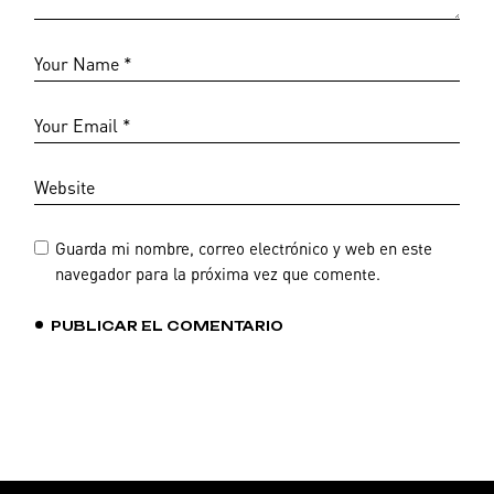
Guarda mi nombre, correo electrónico y web en este
navegador para la próxima vez que comente.
PUBLICAR EL COMENTARIO