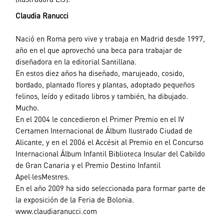
Claudia Ranucci
Nació en Roma pero vive y trabaja en Madrid desde 1997,
año en el que aprovechó una beca para trabajar de
diseñadora en la editorial Santillana.
En estos diez años ha diseñado, marujeado, cosido,
bordado, plantado flores y plantas, adoptado pequeños
felinos, leído y editado libros y también, ha dibujado.
Mucho.
En el 2004 le concedieron el Primer Premio en el IV
Certamen Internacional de Álbum Ilustrado Ciudad de
Alicante, y en el 2006 el Accésit al Premio en el Concurso
Internacional Álbum Infantil Biblioteca Insular del Cabildo
de Gran Canaria y el Premio Destino Infantil
Apel·lesMestres.
En el año 2009 ha sido seleccionada para formar parte de
la exposición de la Feria de Bolonia.
www.claudiaranucci.com