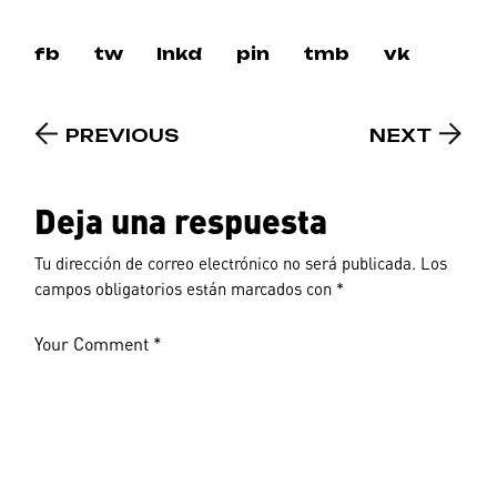
fb
tw
lnkd
pin
tmb
vk
PREVIOUS
NEXT
Deja una respuesta
Tu dirección de correo electrónico no será publicada.
Los
campos obligatorios están marcados con
*