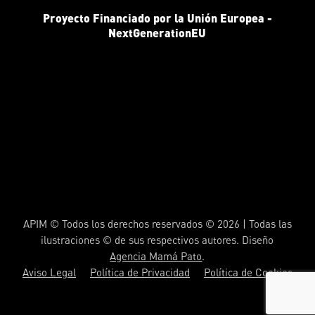
Proyecto Financiado por la Unión Europea -
NextGenerationEU
APIM © Todos los derechos reservados © 2026 | Todas las
ilustraciones © de sus respectivos autores. Diseño
Agencia Mamá Pato
.
Aviso Legal
Política de Privacidad
Política de Cookies