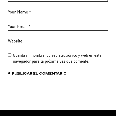
Guarda mi nombre, correo electrónico y web en este
navegador para la próxima vez que comente.
PUBLICAR EL COMENTARIO