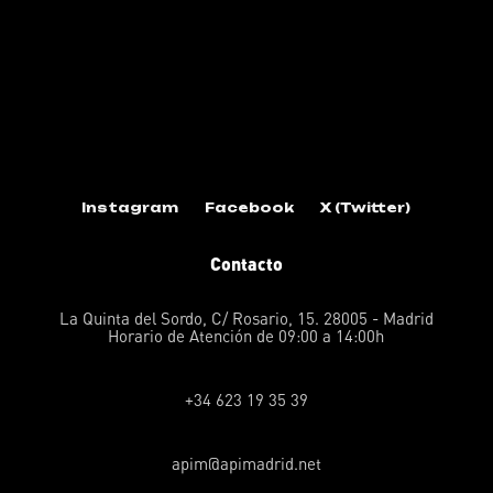
Instagram
Facebook
X (Twitter)
Contacto
La Quinta del Sordo, C/ Rosario, 15. 28005 - Madrid
Horario de Atención de 09:00 a 14:00h
+34 623 19 35 39
apim@apimadrid.net