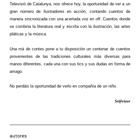
Televisió de Catalunya, nos ofrece hoy, la oportunidad de ver a un
gran número de ilustradores en acción, contando cuentos de
manera sincronizada con una acertada voz en off. Cuentos donde
se combina la literatura oral y escrita con la ilustración, las artes
pláticas y la música.
.
Una mà de contes
pone a tu disposición un centenar de cuentos
provenientes de las tradiciones culturales más diversas para
manos diferentes, cada una con sus tics y sus dudas en forma de
amago.
.
No perdáis la oportunidad de verlo en compañía de un niño.
.
Sr@vizor
.
autores