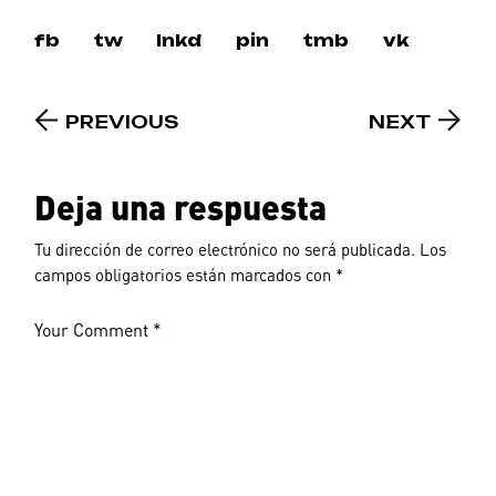
fb
tw
lnkd
pin
tmb
vk
PREVIOUS
NEXT
Deja una respuesta
Tu dirección de correo electrónico no será publicada.
Los
campos obligatorios están marcados con
*