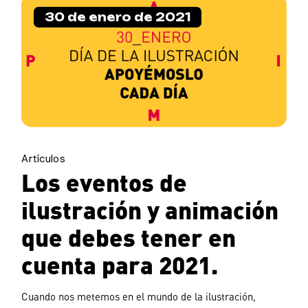
30 de enero de 2021
Artículos
Los eventos de
ilustración y animación
que debes tener en
cuenta para 2021.
Cuando nos metemos en el mundo de la ilustración,