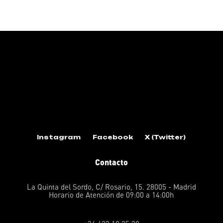
Instagram
Facebook
X (Twitter)
Contacto
La Quinta del Sordo, C/ Rosario, 15. 28005 - Madrid
Horario de Atención de 09:00 a 14:00h