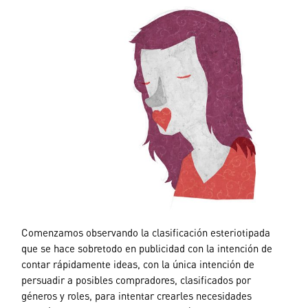
Comenzamos observando la clasificación esteriotipada
que se hace sobretodo en publicidad con la intención de
contar rápidamente ideas, con la única intención de
persuadir a posibles compradores, clasificados por
géneros y roles, para intentar crearles necesidades