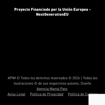
Proyecto Financiado por la Unión Europea -
NextGenerationEU
APIM © Todos los derechos reservados © 2026 | Todas las
ilustraciones © de sus respectivos autores. Diseño
Agencia Mamá Pato
.
Aviso Legal
Política de Privacidad
Política de Cookies