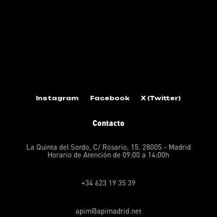
Instagram
Facebook
X (Twitter)
Contacto
La Quinta del Sordo, C/ Rosario, 15. 28005 - Madrid
Horario de Atención de 09:00 a 14:00h
+34 623 19 35 39
apim@apimadrid.net