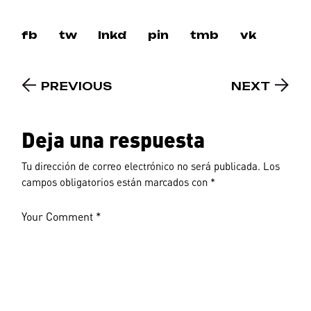
fb
tw
lnkd
pin
tmb
vk
PREVIOUS
NEXT
Deja una respuesta
Tu dirección de correo electrónico no será publicada.
Los
campos obligatorios están marcados con
*