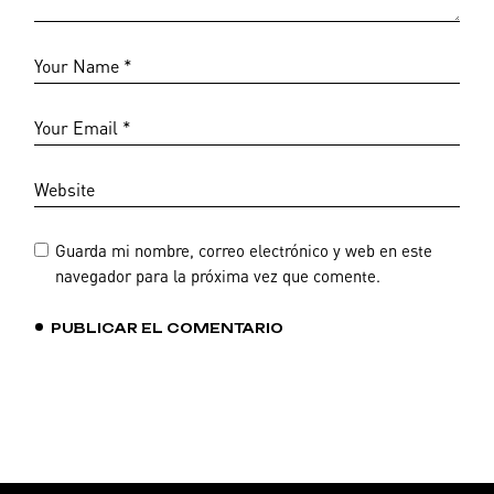
Guarda mi nombre, correo electrónico y web en este
navegador para la próxima vez que comente.
PUBLICAR EL COMENTARIO