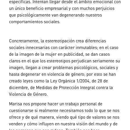
específicas. Intentan llegar desde el ámbito emocional con
un único beneficio empresarial y con muchos perjuicios
que psicológicamente van degenerando nuestros
comportamientos sociales.
Concretamente, la estereotipación crea diferencias
sociales innecesarias con carácter inmutables; en el caso
de la imagen de la mujer en publicidad, se dan casos
claros en el que los estereotipos perjudican seriamente su
imagen, llegan a crear problemas psicológicos, sociales y
hasta degenerar en violencia de género; por esto se han
creado leyes como la Ley Orgánica 1/2004, de 28 de
diciembre, de Medidas de Protección Integral contra la
Violencia de Género.
Marisa nos propone hacer un trabajo personal de
cuestionarse si realmente necesitamos todo lo que se nos
ofrece y de qué manera, viendo qué tipo de valores se nos
venden y cómo influyen en nuestra visión del mundo y de