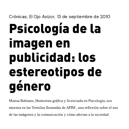
Crónicas
El Ojo Avizor
13 de septiembre de 2010
Psicología de la
imagen en
publicidad: los
estereotipos de
género
Marisa Babiano, Humorista gráfica y licenciada en Psicología, nos
muestra en las Tertulias Ilustradas de APIM , una reflexión sobre el uso
de las imágenes y la comunicación y cómo afectan a la sociedad.