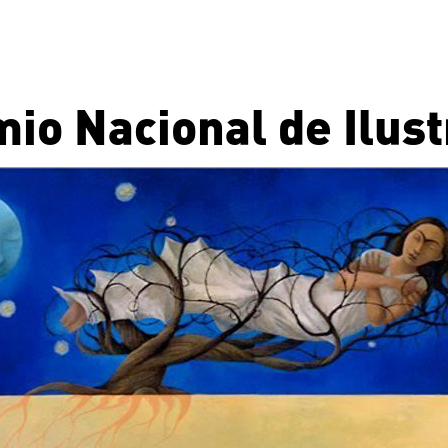
io Nacional de Ilus