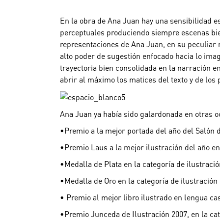
En la obra de Ana Juan hay una sensibilidad e
perceptuales produciendo siempre escenas bie
representaciones de Ana Juan, en su peculiar m
alto poder de sugestión enfocado hacia lo imag
trayectoria bien consolidada en la narración e
abrir al máximo los matices del texto y de los 
Ana Juan ya había sido galardonada en otras 
•Premio a la mejor portada del año del Salón 
•Premio Laus a la mejor ilustración del año en 
•Medalla de Plata en la categoría de ilustraci
•Medalla de Oro en la categoría de ilustración
•
Premio al mejor libro ilustrado en lengua cas
•Premio Junceda de Ilustración 2007, en la ca