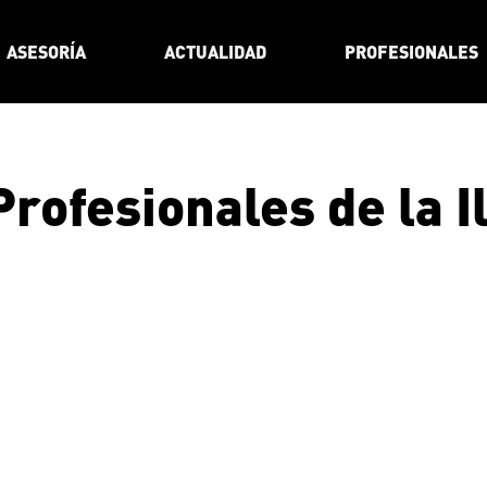
ASESORÍA
ACTUALIDAD
PROFESIONALES
Profesionales de la I