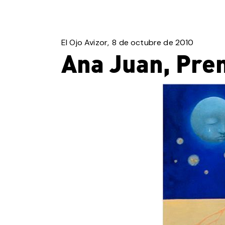
El Ojo Avizor
8 de octubre de 2010
Ana Juan, Prem