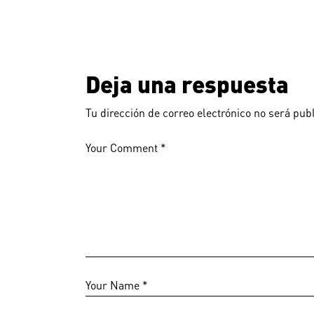
Deja una respuesta
Tu dirección de correo electrónico no será pub