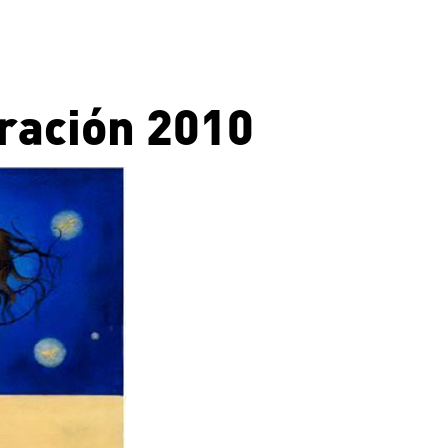
tración 2010