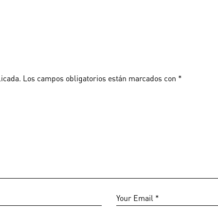
licada.
Los campos obligatorios están marcados con
*