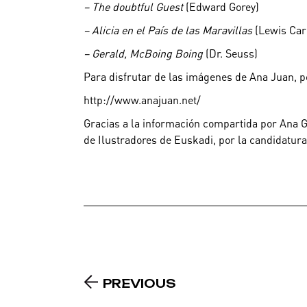
– The doubtful Guest
(Edward Gorey)
– Alicia en el País de las Maravillas
(Lewis Carr
– Gerald, McBoing Boing
(Dr. Seuss)
Para disfrutar de las imágenes de Ana Juan, p
http://www.anajuan.net/
Gracias a la información compartida por Ana G.
de Ilustradores de Euskadi, por la candidatura
PREVIOUS