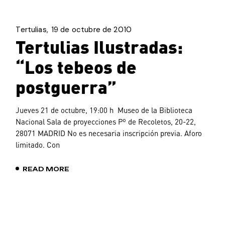
Tertulias
19 de octubre de 2010
Tertulias Ilustradas:
“Los tebeos de
postguerra”
Jueves 21 de octubre, 19:00 h Museo de la Biblioteca
Nacional Sala de proyecciones Pº de Recoletos, 20-22,
28071 MADRID No es necesaria inscripción previa. Aforo
limitado. Con
READ MORE