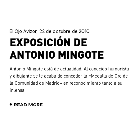
El Ojo Avizor
22 de octubre de 2010
EXPOSICIÓN DE
ANTONIO MINGOTE
Antonio Mingote está de actualidad. Al conocido humorista
y dibujante se le acaba de conceder la «Medalla de Oro de
la Comunidad de Madrid» en reconocimiento tanto a su
intensa
READ MORE