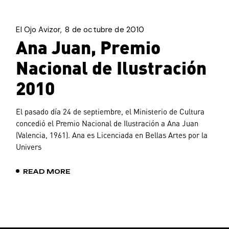
El Ojo Avizor
8 de octubre de 2010
Ana Juan, Premio
Nacional de Ilustración
2010
El pasado día 24 de septiembre, el Ministerio de Cultura
concedió el Premio Nacional de Ilustración a Ana Juan
(Valencia, 1961). Ana es Licenciada en Bellas Artes por la
Univers
READ MORE