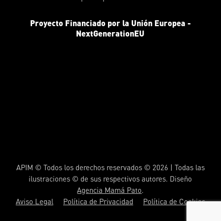
Proyecto Financiado por la Unión Europea -
NextGenerationEU
APIM © Todos los derechos reservados © 2026 | Todas las
ilustraciones © de sus respectivos autores. Diseño
Agencia Mamá Pato
.
Aviso Legal
Política de Privacidad
Política de Cookies