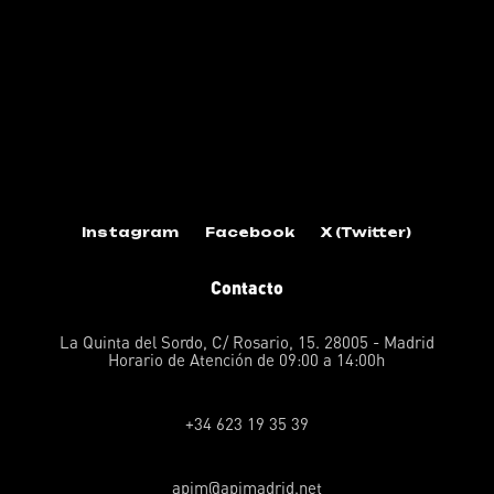
Instagram
Facebook
X (Twitter)
Contacto
La Quinta del Sordo, C/ Rosario, 15. 28005 - Madrid
Horario de Atención de 09:00 a 14:00h
+34 623 19 35 39
apim@apimadrid.net