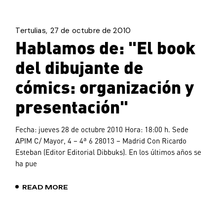
Tertulias
27 de octubre de 2010
Hablamos de: "El book
del dibujante de
cómics: organización y
presentación"
Fecha: jueves 28 de octubre 2010 Hora: 18:00 h. Sede
APIM C/ Mayor, 4 – 4ª 6 28013 – Madrid Con Ricardo
Esteban (Editor Editorial Dibbuks). En los últimos años se
ha pue
READ MORE