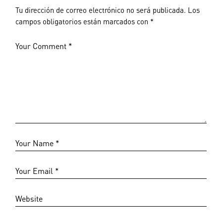
Tu dirección de correo electrónico no será publicada.
Los
campos obligatorios están marcados con
*