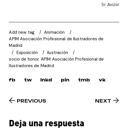
Sr. Avizor
Add new tag
Animación
APIM Asociación Profesional de Ilustradores de
Madrid
Exposición
ilustración
socio de honor. APIM Asociación Profesional de
Ilustradores de Madrid
fb
tw
lnkd
pin
tmb
vk
PREVIOUS
NEXT
Deja una respuesta