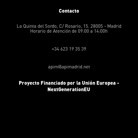
Contacto
La Quinta del Sordo, C/ Rosario, 15. 28005 - Madrid
Horario de Atención de 09:00 a 14:00h
+34 623 19 35 39
apim@apimadrid.net
Proyecto Financiado por la Unión Europea -
NextGenerationEU