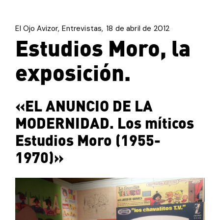
El Ojo Avizor
Entrevistas
18 de abril de 2012
Estudios Moro, la
exposición.
«EL ANUNCIO DE LA
MODERNIDAD. Los míticos
Estudios Moro (1955-
1970)»