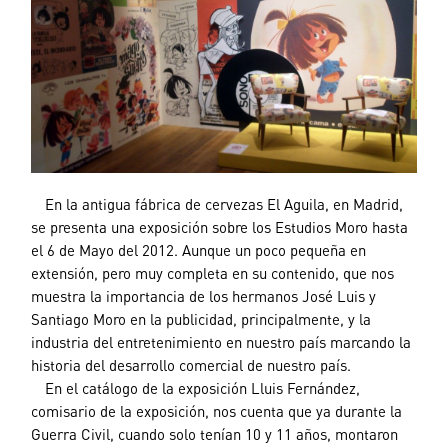
—
En la antigua fábrica de cervezas El Aguila, en Madrid,
se presenta una exposición sobre los Estudios Moro hasta
el 6 de Mayo del 2012. Aunque un poco pequeña en
extensión, pero muy completa en su contenido, que nos
muestra la importancia de los hermanos José Luis y
Santiago Moro en la publicidad, principalmente, y la
industria del entretenimiento en nuestro país marcando la
historia del desarrollo comercial de nuestro país.
—
En el catálogo de la exposición Lluis Fernández,
comisario de la exposición, nos cuenta que ya durante la
Guerra Civil, cuando solo tenían 10 y 11 años, montaron